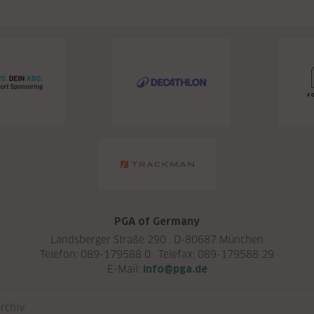
PGA of Germany
Landsberger Straße 290 . D-80687 München
Telefon: 089-179588 0 . Telefax: 089-179588 29
E-Mail:
info@pga.de
rchiv