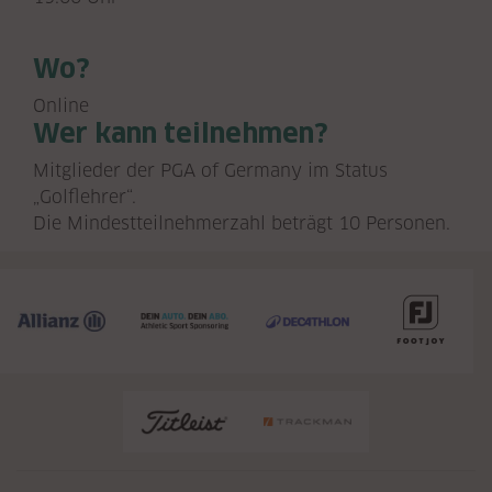
Wo?
Online
Wer kann teilnehmen?
Mitglieder der PGA of Germany im Status
„Golflehrer“.
Die Mindestteilnehmerzahl beträgt 10 Personen.