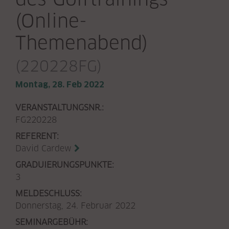
(Online-
Themenabend)
(220228FG)
Montag, 28. Feb 2022
VERANSTALTUNGSNR.:
FG220228
REFERENT:
David Cardew
GRADUIERUNGSPUNKTE:
3
MELDESCHLUSS:
Donnerstag, 24. Februar 2022
SEMINARGEBÜHR: