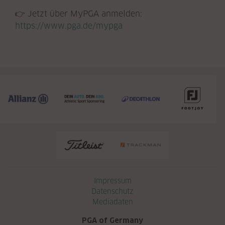
👉 Jetzt über MyPGA anmelden:
https://www.pga.de/mypga
Navigation überspringen
Impressum
Datenschutz
Mediadaten
PGA of Germany