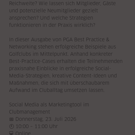
Reichweite? Wie lassen sich Mitglieder, Gäste
und potenzielle Neumitglieder gezielt
ansprechen? Und welche Strategien
funktionieren in der Praxis wirklich?
In dieser Ausgabe von PGA Best Practice &
Networking stehen erfolgreiche Beispiele aus
Golfclubs im Mittelpunkt. Anhand konkreter
Best-Practice-Cases erhalten die Teilnehmenden
praxisnahe Einblicke in erfolgreiche Social-
Media-Strategien, kreative Content-Ideen und
Maßnahmen, die sich mit überschaubarem
Aufwand im Cluballtag umsetzen lassen.
Social Media als Marketingtool im
Clubmanagement
📅 Donnerstag, 23. Juli 2026
🕙 10:00 – 11:00 Uhr
💻 Online