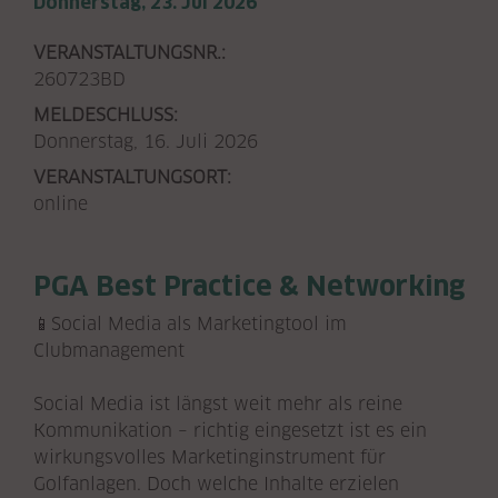
Donnerstag, 23. Jul 2026
VERANSTALTUNGSNR.:
260723BD
MELDESCHLUSS:
Donnerstag, 16. Juli 2026
VERANSTALTUNGSORT:
online
PGA Best Practice & Networking
📱Social Media als Marketingtool im
Clubmanagement
Social Media ist längst weit mehr als reine
Kommunikation – richtig eingesetzt ist es ein
wirkungsvolles Marketinginstrument für
Golfanlagen. Doch welche Inhalte erzielen