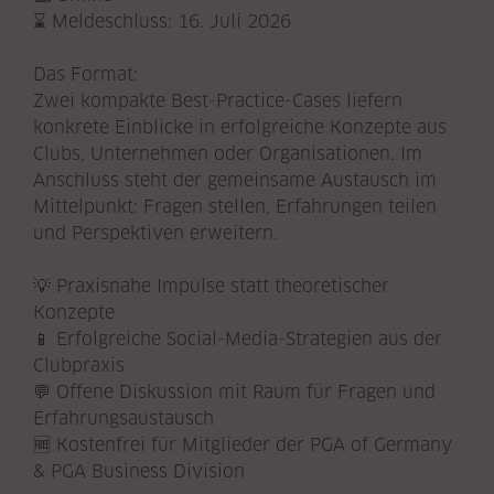
⌛ Meldeschluss: 16. Juli 2026
Das Format:
Zwei kompakte Best-Practice-Cases liefern
konkrete Einblicke in erfolgreiche Konzepte aus
Clubs, Unternehmen oder Organisationen. Im
Anschluss steht der gemeinsame Austausch im
Mittelpunkt: Fragen stellen, Erfahrungen teilen
und Perspektiven erweitern.
💡 Praxisnahe Impulse statt theoretischer
Konzepte
📱 Erfolgreiche Social-Media-Strategien aus der
Clubpraxis
💬 Offene Diskussion mit Raum für Fragen und
Erfahrungsaustausch
🆓 Kostenfrei für Mitglieder der PGA of Germany
& PGA Business Division