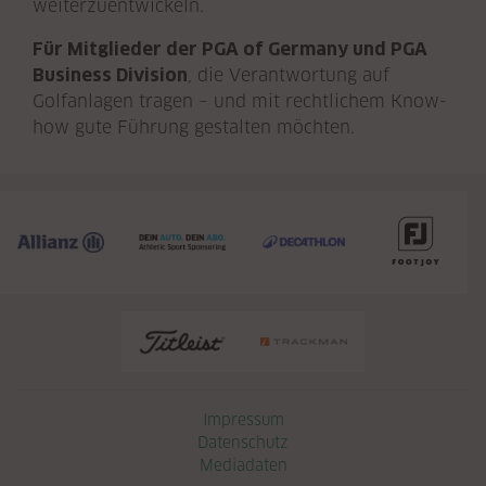
weiterzuentwickeln.
Für Mitglieder der PGA of Germany und PGA
Business Division
, die Verantwortung auf
Golfanlagen tragen – und mit rechtlichem Know-
how gute Führung gestalten möchten.
Navigation überspringen
Impressum
Datenschutz
Mediadaten