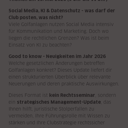
Social Media, KI & Datenschutz - was darf der
Club posten, was nicht?
Viele Golfanlagen nutzen Social Media intensiv
für Kommunikation und Marketing. Doch wo
liegen die rechtlichen Grenzen? Was ist beim
Einsatz von KI zu beachten?
Good to know - Neuigkeiten im Jahr 2026
Welche gesetzlichen Änderungen betreffen
Golfanlagen konkret? Dieses Update liefert dir
einen strukturierten Überblick über relevante
Neuerungen und deren praktische Auswirkungen.
Dieses Format ist
kein Rechtsseminar
, sondern
ein
strategisches Management-Update
, das
Ihnen hilft, juristische Stolperfallen zu
vermeiden, Ihre Führungsrolle mit Wissen zu
stärken und Ihre Clubstrategie rechtssicher