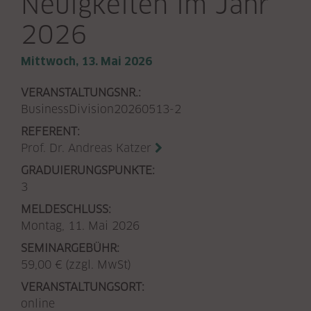
Neuigkeiten im Jahr
2026
Mittwoch, 13. Mai 2026
VERANSTALTUNGSNR.:
BusinessDivision20260513-2
REFERENT:
Prof. Dr. Andreas Katzer
GRADUIERUNGSPUNKTE:
3
MELDESCHLUSS:
Montag, 11. Mai 2026
SEMINARGEBÜHR:
59,00 € (zzgl. MwSt)
VERANSTALTUNGSORT:
online