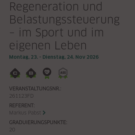
Regeneration und
Belastungssteuerung
– im Sport und im
eigenen Leben
Montag, 23. - Dienstag, 24. Nov 2026
VERANSTALTUNGSNR.:
261123FD
REFERENT:
Markus Pabst
GRADUIERUNGSPUNKTE:
20