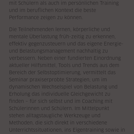
mit Schülern als auch im persönlichen Training
und im beruflichen Kontext die beste
Performance zeigen zu können.
Die Teilnehmenden lernen, körperliche und
mentale Überlastung früh-zeitig zu erkennen,
effektiv gegenzusteuern und das eigene Energie-
und Belastungsmanagement nachhaltig zu
verbessern. Neben einer fundierten Einordnung
aktueller Hilfsmittel, Tools und Trends aus dem
Bereich der Selbstoptimierung, vermittelt das
Seminar praxiserprobte Strategien, um im
dynamischen Wechselspiel von Belastung und
Erholung das individuelle Gleichgewicht zu
finden – für sich selbst und im Coaching mit
Schülerinnen und Schülern. Im Mittelpunkt
stehen alltagstaugliche Werkzeuge und
Methoden, die sich direkt in verschiedene
Unterrichtssituationen, ins Eigentraining sowie in