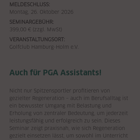
MELDESCHLUSS:
Montag, 26. Oktober 2026
SEMINARGEBÜHR:
399,00 € (zzgl. MwSt)
VERANSTALTUNGSORT:
Golfclub Hamburg-Holm e.V.
Auch für PGA Assistants!
Nicht nur Spitzensportler profitieren von
gezielter Regeneration – auch im Berufsalltag ist
ein bewusster Umgang mit Belastung und
Erholung von zentraler Bedeutung, um jederzeit
leistungsfähig und erfolgreich zu sein. Dieses
Seminar zeigt praxisnah, wie sich Regeneration
gezielt einsetzen lässt, um sowohl im Unterricht