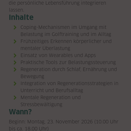
die persönliche Lebensführung integrieren
lassen.
Inhalte
Coping-Mechanismen im Umgang mit
Belastung im Golftraining und im Alltag
Frühzeitiges Erkennen körperlicher und
mentaler Überlastung
Einsatz von Wearables und Apps
Praktische Tools zur Belastungssteuerung
Regeneration durch Schlaf, Ernährung und
Bewegung
Integration von Regenerationsstrategien in
Unterricht und Berufsalltag
Mentale Regeneration und
Stressbewältigung
Wann?
Beginn: Montag, 23. November 2026 (10.00 Uhr
bis ca. 18.00 Uhr)