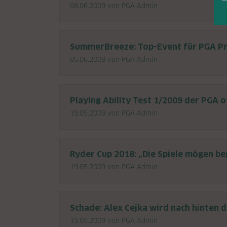
08.06.2009
von PGA Admin
SummerBreeze: Top-Event für PGA Pr
05.06.2009
von PGA Admin
Playing Ability Test 1/2009 der PGA 
19.05.2009
von PGA Admin
Ryder Cup 2018: „Die Spiele mögen be
19.05.2009
von PGA Admin
Schade: Alex Cejka wird nach hinten d
15.05.2009
von PGA Admin