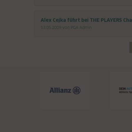
Alex Cejka führt bei THE PLAYERS Ch
13.05.2009
von PGA Admin