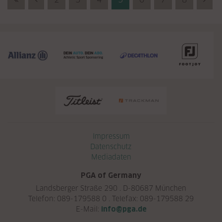
Navigation überspringen
Impressum
Datenschutz
Mediadaten
PGA of Germany
Landsberger Straße 290 . D-80687 München
Telefon: 089-179588 0 . Telefax: 089-179588 29
E-Mail:
info@pga.de