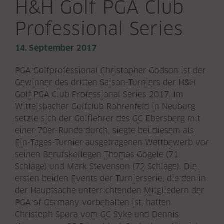
H&H Golf PGA Club
Professional Series
14. September 2017
PGA Golfprofessional Christopher Godson ist der
Gewinner des dritten Saison-Turniers der H&H
Golf PGA Club Professional Series 2017. Im
Wittelsbacher Golfclub Rohrenfeld in Neuburg
setzte sich der Golflehrer des GC Ebersberg mit
einer 70er-Runde durch, siegte bei diesem als
Ein-Tages-Turnier ausgetragenen Wettbewerb vor
seinen Berufskollegen Thomas Gögele (71
Schläge) und Mark Stevenson (72 Schläge). Die
ersten beiden Events der Turnierserie, die den in
der Hauptsache unterrichtenden Mitgliedern der
PGA of Germany vorbehalten ist, hatten
Christoph Spora vom GC Syke und Dennis