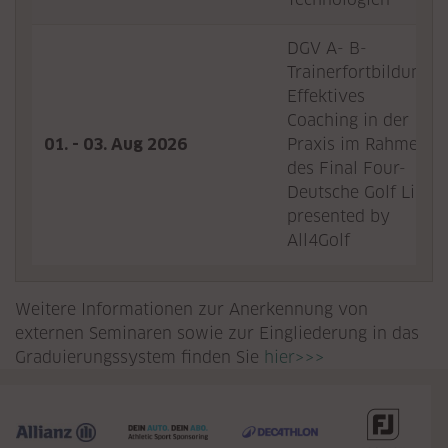
DGV A- B-
Trainerfortbildung:
Effektives
Coaching in der
01. - 03. Aug 2026
Praxis im Rahmen
des Final Four-
Deutsche Golf Liga
presented by
All4Golf
Weitere Informationen zur Anerkennung von
externen Seminaren sowie zur Eingliederung in das
Graduierungssystem finden Sie
hier>>>