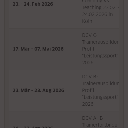
Coaching vs.
23. - 24. Feb 2026
Teaching 23.02. -
24.02.2026 in
Köln
DGV C-
Trainerausbildung,
17. Mär - 07. Mai 2026
Profil
"Leistungssport"
2026
DGV B-
Trainerausbildung,
23. Mär - 23. Aug 2026
Profil
"Leistungssport"
2026
DGV A- B-
Trainerfortbildung: