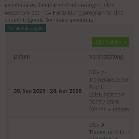
genehmigten Seminaren Graduierungspunkte.
Außerhalb des PGA Fortbildungsprogramms sind
aktuell folgende Seminare genehmigt:
Veranstaltungen
Jahr wählen
Datum
Veranstaltung
DGV A-
Trainerausbildung,
Profil
30. Sep 2025 - 28. Apr 2026
Leistungssport
2025 / 2026
(Online + Präsenz)
DGV A-
Trainerfortbildung