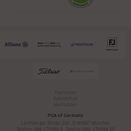
Navigation überspringen
Impressum
Datenschutz
Mediadaten
PGA of Germany
Landsberger Straße 290 . D-80687 München
Telefon: 089-179588 0 . Telefax: 089-179588 29