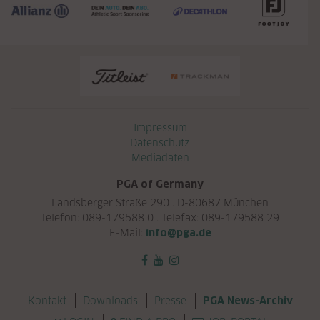
Navigation überspringen
Impressum
Datenschutz
Mediadaten
PGA of Germany
Landsberger Straße 290 . D-80687 München
Telefon: 089-179588 0 . Telefax: 089-179588 29
E-Mail:
info@pga.de
Navigation überspringen
Kontakt
Downloads
Presse
PGA News-Archiv