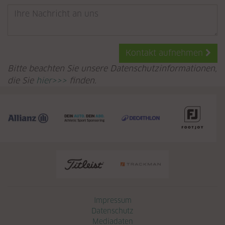
Kontakt aufnehmen
Bitte beachten Sie unsere Datenschutzinformationen,
die Sie
hier>>>
finden.
Navigation überspringen
Impressum
Datenschutz
Mediadaten