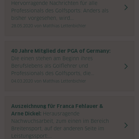
Hervorragende Nachrichten für alle
Professionals des Golfsports: Anders als
bisher vorgesehen, wird...
28.05.2020
von Matthias Lettenbichler
40 Jahre Mitglied der PGA of Germany:
Die einen stehen am Beginn ihres
Berufslebens als Golflehrer und
Professionals des Golfsports, die...
04.03.2020
von Matthias Lettenbichler
Auszeichnung für Franca Fehlauer &
Arne Dickel:
Herausragende
Nachwuchsarbeit, zum einen im Bereich
Breitensport, auf der anderen Seite im
Leistungssport:...