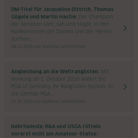
DM-Titel für Jacqueline Dittrich, Thomas
Gögele und Martin Hastie:
Der Champion
der Senioren kam, sah und siegte. In den
Konkurrenzen der Damen und der Herren
durften...
08.10.2020
von Matthias Lettenbichler
Angleichung an die Weltranglisten:
Mit
Wirkung ab 1. Oktober 2020 ändert die
PGA of Germany ihr Ranglisten-System. In
die German PGA...
01.10.2020
von Matthias Lettenbichler
Kehrtwende: R&A und USGA rütteln
vorerst nicht am Amateur-Status: