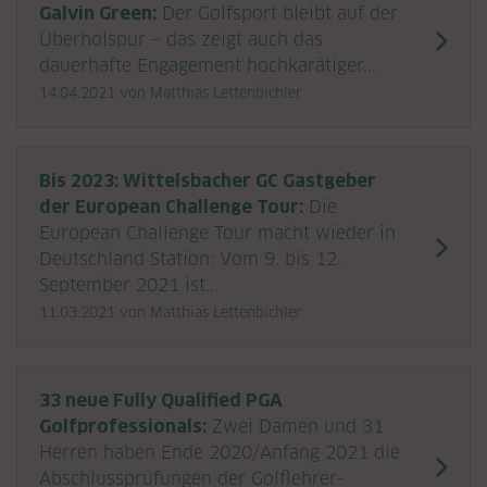
Galvin Green:
Der Golfsport bleibt auf der
Überholspur – das zeigt auch das
dauerhafte Engagement hochkarätiger...
14.04.2021
von Matthias Lettenbichler
Bis 2023: Wittelsbacher GC Gastgeber
der European Challenge Tour:
Die
European Challenge Tour macht wieder in
Deutschland Station: Vom 9. bis 12.
September 2021 ist...
11.03.2021
von Matthias Lettenbichler
33 neue Fully Qualified PGA
Golfprofessionals:
Zwei Damen und 31
Herren haben Ende 2020/Anfang 2021 die
Abschlussprüfungen der Golflehrer-