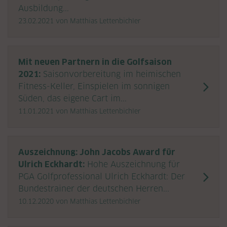
Ausbildung...
23.02.2021
von Matthias Lettenbichler
Mit neuen Partnern in die Golfsaison
2021:
Saisonvorbereitung im heimischen
Fitness-Keller, Einspielen im sonnigen
Süden, das eigene Cart im...
11.01.2021
von Matthias Lettenbichler
Auszeichnung: John Jacobs Award für
Ulrich Eckhardt:
Hohe Auszeichnung für
PGA Golfprofessional Ulrich Eckhardt: Der
Bundestrainer der deutschen Herren...
10.12.2020
von Matthias Lettenbichler