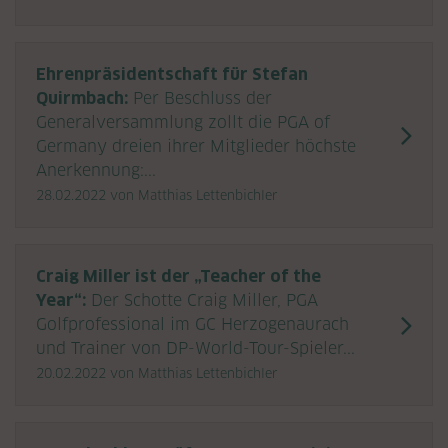
Ehrenpräsidentschaft für Stefan
Quirmbach:
Per Beschluss der
Generalversammlung zollt die PGA of
Germany dreien ihrer Mitglieder höchste
Anerkennung:...
28.02.2022
von Matthias Lettenbichler
Craig Miller ist der „Teacher of the
Year“:
Der Schotte Craig Miller, PGA
Golfprofessional im GC Herzogenaurach
und Trainer von DP-World-Tour-Spieler...
20.02.2022
von Matthias Lettenbichler