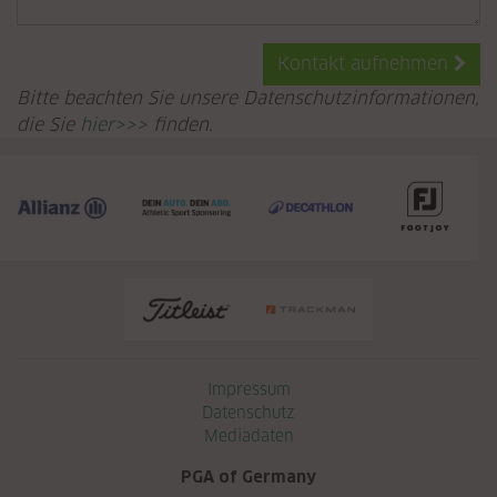
Kontakt aufnehmen
Bitte beachten Sie unsere Datenschutzinformationen,
die Sie
hier>>>
finden.
Navigation überspringen
Impressum
Datenschutz
Mediadaten
PGA of Germany