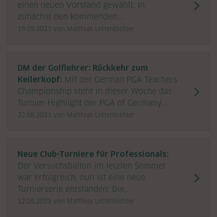
einen neuen Vorstand gewählt: In
zunächst den kommenden...
19.09.2021
von Matthias Lettenbichler
DM der Golflehrer: Rückkehr zum
Keilerkopf:
Mit der German PGA Teachers
Championship steht in dieser Woche das
Turnier-Highlight der PGA of Germany...
22.08.2021
von Matthias Lettenbichler
Neue Club-Turniere für Professionals:
Der Versuchsballon im letzten Sommer
war erfolgreich, nun ist eine neue
Turnierserie entstanden: Die...
12.05.2021
von Matthias Lettenbichler