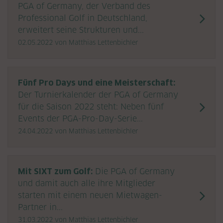
PGA of Germany, der Verband des
Professional Golf in Deutschland,
erweitert seine Strukturen und...
02.05.2022
von Matthias Lettenbichler
Fünf Pro Days und eine Meisterschaft:
Der Turnierkalender der PGA of Germany
für die Saison 2022 steht: Neben fünf
Events der PGA-Pro-Day-Serie...
24.04.2022
von Matthias Lettenbichler
Mit SIXT zum Golf:
Die PGA of Germany
und damit auch alle ihre Mitglieder
starten mit einem neuen Mietwagen-
Partner in...
31.03.2022
von Matthias Lettenbichler