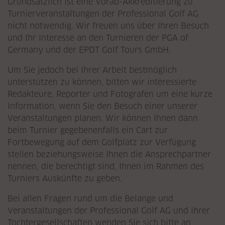
Grundsätzlich ist eine Vorab-Akkreditierung zu
Turnierveranstaltungen der Professional Golf AG
nicht notwendig. Wir freuen uns über Ihren Besuch
und Ihr Interesse an den Turnieren der PGA of
Germany und der EPDT Golf Tours GmbH.
Um Sie jedoch bei Ihrer Arbeit bestmöglich
unterstützen zu können, bitten wir interessierte
Redakteure, Reporter und Fotografen um eine kurze
Information, wenn Sie den Besuch einer unserer
Veranstaltungen planen. Wir können Ihnen dann
beim Turnier gegebenenfalls ein Cart zur
Fortbewegung auf dem Golfplatz zur Verfügung
stellen beziehungsweise Ihnen die Ansprechpartner
nennen, die berechtigt sind, Ihnen im Rahmen des
Turniers Auskünfte zu geben.
Bei allen Fragen rund um die Belange und
Veranstaltungen der Professional Golf AG und ihrer
Tochtergesellschaften wenden Sie sich bitte an