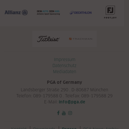
Navigation überspringen
Impressum
Datenschutz
Mediadaten
PGA of Germany
Landsberger Straße 290 . D-80687 München
Telefon: 089-179588 0 . Telefax: 089-179588 29
E-Mail:
info@pga.de