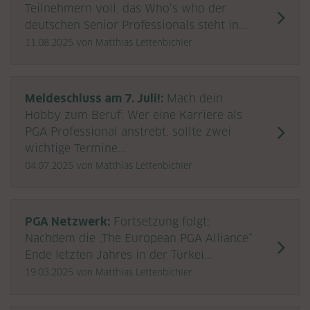
Teilnehmern voll, das Who’s who der
deutschen Senior Professionals steht in...
11.08.2025
von Matthias Lettenbichler
Meldeschluss am 7. Juli!:
Mach dein
Hobby zum Beruf: Wer eine Karriere als
PGA Professional anstrebt, sollte zwei
wichtige Termine...
04.07.2025
von Matthias Lettenbichler
PGA Netzwerk:
Fortsetzung folgt:
Nachdem die „The European PGA Alliance“
Ende letzten Jahres in der Türkei...
19.03.2025
von Matthias Lettenbichler