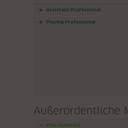
Assistant Professional
Playing Professional
Außerordentliche 
PGA-Assistent