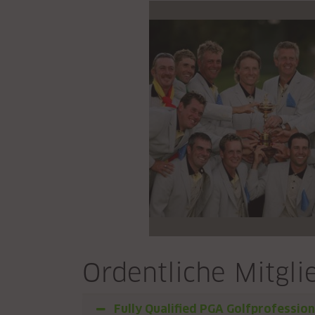
Ordentliche Mitgl
Fully Qualified PGA Golfprofession