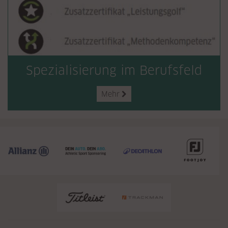
Spezialisierung im Berufsfeld
Mehr
