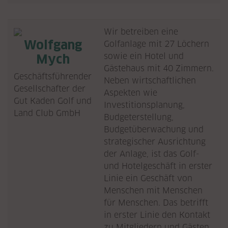
Wir betreiben eine
Wolfgang
Golfanlage mit 27 Löchern
sowie ein Hotel und
Mych
Gästehaus mit 40 Zimmern.
Geschäftsführender
Neben wirtschaftlichen
Gesellschafter der
Aspekten wie
Gut Kaden Golf und
Investitionsplanung,
Land Club GmbH
Budgeterstellung,
Budgetüberwachung und
strategischer Ausrichtung
der Anlage, ist das Golf-
und Hotelgeschäft in erster
Linie ein Geschäft von
Menschen mit Menschen
für Menschen. Das betrifft
in erster Linie den Kontakt
zu Mitgliedern und Gästen,