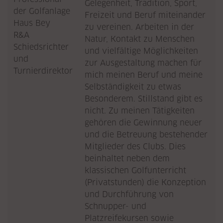
Gelegenheit, Tradition, Sport,
der Golfanlage
Freizeit und Beruf miteinander
Haus Bey
zu vereinen. Arbeiten in der
R&A
Natur, Kontakt zu Menschen
Schiedsrichter
und vielfältige Möglichkeiten
und
zur Ausgestaltung machen für
Turnierdirektor
mich meinen Beruf und meine
Selbständigkeit zu etwas
Besonderem. Stillstand gibt es
nicht. Zu meinen Tätigkeiten
gehören die Gewinnung neuer
und die Betreuung bestehender
Mitglieder des Clubs. Dies
beinhaltet neben dem
klassischen Golfunterricht
(Privatstunden) die Konzeption
und Durchführung von
Schnupper- und
Platzreifekursen sowie