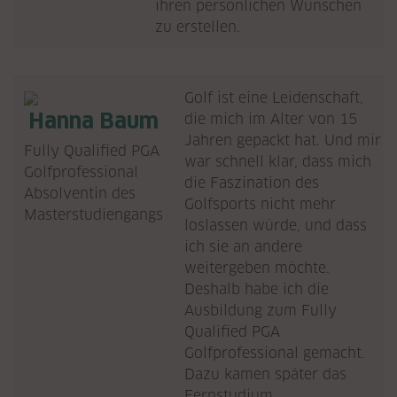
ihren persönlichen Wünschen
zu erstellen.
Golf ist eine Leidenschaft,
Hanna Baum
die mich im Alter von 15
Jahren gepackt hat. Und mir
Fully Qualified PGA
war schnell klar, dass mich
Golfprofessional
die Faszination des
Absolventin des
Golfsports nicht mehr
Masterstudiengangs
loslassen würde, und dass
ich sie an andere
weitergeben möchte.
Deshalb habe ich die
Ausbildung zum Fully
Qualified PGA
Golfprofessional gemacht.
Dazu kamen später das
Fernstudium