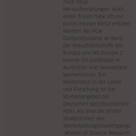
mich neue
Herausforderungen. Auch
einen Traum habe ich mir
durch meinen Beruf erfüllen
können: Als PGA
Golfprofessional an Bord
der Kreuzfahrtschiffe MS
Europa und MS Europa 2
konnte ich Golfplätze in
Australien und Neuseeland
kennenlernen. Ein
Meilenstein in der Lehre
und Forschung ist das
Studienangebot der
Deutschen Sporthochschule
Köln: Als eine der ersten
Studentinnen des
Weiterbildungsstudiengangs
„Master of Science Research