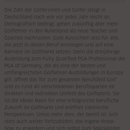
Die Zahl der Golferinnen und Golfer steigt in
Deutschland nach wie vor jedes Jahr leicht an.
Demografisch bedingt, gehen zukünftig aber mehr
Golflehrer in den Ruhestand als neue Teacher und
Coaches nachrücken. Gute Aussichten also für alle,
die jetzt in diesen Beruf einsteigen und auf eine
Karriere im Golfmarkt setzen. Denn die dreijährige
Ausbildung zum Fully Qualified PGA Professional der
PGA of Germany, die als eine der besten und
umfangreichsten Golflehrer-Ausbildungen in Europa
gilt, öffnet das Tor zum gesamten Berufsfeld Golf
und zu rund 40 verschiedenen Berufssparten im
direkten und indirekten Umfeld des Golfsports. Sie
ist die ideale Basis für eine erfolgreiche berufliche
Zukunft im Golfmarkt und eröffnet zahlreiche
Perspektiven. Umso mehr dem, der bereit ist, sich
stets auch weiter fortzubilden, das eigene Know-
how zu erweitern und sich selbst zum Spezialisten