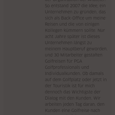
So entstand 2007 die Idee, ein
Unternehmen zu gründen, das
sich als Back-Office um meine
Reisen und die von einigen
Kollegen kümmern sollte. Nur
acht Jahre später ist dieses
Unternehmen längst zu
meinem Hauptberuf geworden,
und 30 Mitarbeiter gestalten
Golfreisen für PGA
Golfprofessionals und
Individualkunden. Ob damals
auf dem Golfplatz oder jetzt in
der Touristik ist für mich
dennoch das Wichtigste der
Dialog mit den Kunden. Wir
arbeiten jeden Tag daran, den
Kunden eine Golfreise nach