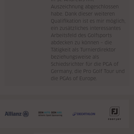
Auszeichnung abgeschlossen
habe. Dank dieser weiteren
Qualifikation ist es mir möglich,
ein zusätzliches interessantes
Arbeitsfeld des Golfsports
abdecken zu können – die
Tätigkeit als Turnierdirektor
beziehungsweise als
Schiedsrichter für die PGA of
Germany, die Pro Golf Tour und
die PGAs of Europe.