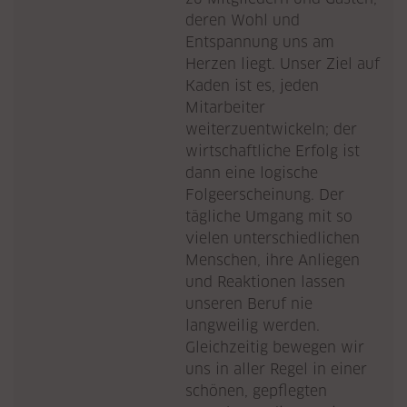
deren Wohl und
Entspannung uns am
Herzen liegt. Unser Ziel auf
Kaden ist es, jeden
Mitarbeiter
weiterzuentwickeln; der
wirtschaftliche Erfolg ist
dann eine logische
Folgeerscheinung. Der
tägliche Umgang mit so
vielen unterschiedlichen
Menschen, ihre Anliegen
und Reaktionen lassen
unseren Beruf nie
langweilig werden.
Gleichzeitig bewegen wir
uns in aller Regel in einer
schönen, gepflegten