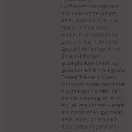
Golfbetriebsmanagement
und viele Fortbildungen,
unter anderem zum PGA
Health-Professional,
wodurch ich heute in der
Lage bin, das Training bei
Spielern mit körperlichen
Einschränkungen
gesundheitsorientiert zu
gestalten. Ich bin mit großer
Freude Trainerin, Coach,
Motivatorin und manchmal
Psychologin. Es zählt nicht
nur der Schwung, er ist nur
ein Teil des Ganzen. Gerade
das macht es so spannend,
denn jeden Tag lerne ich
dazu, jeden Tag erwarten