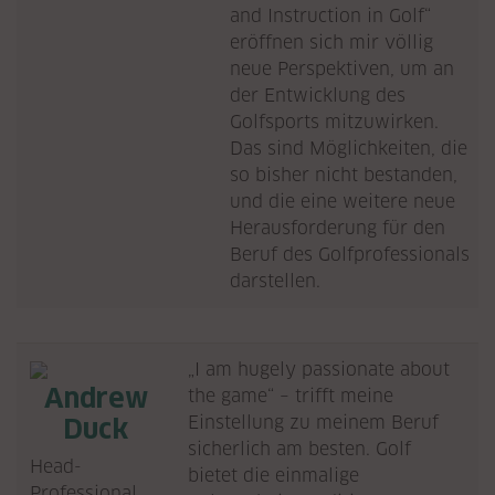
and Instruction in Golf“
eröffnen sich mir völlig
neue Perspektiven, um an
der Entwicklung des
Golfsports mitzuwirken.
Das sind Möglichkeiten, die
so bisher nicht bestanden,
und die eine weitere neue
Herausforderung für den
Beruf des Golfprofessionals
darstellen.
„I am hugely passionate about
Andrew
the game“ – trifft meine
Einstellung zu meinem Beruf
Duck
sicherlich am besten. Golf
Head-
bietet die einmalige
Professional