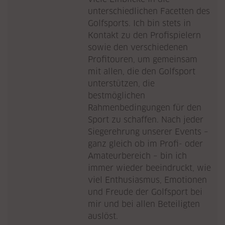
unterschiedlichen Facetten des
Golfsports. Ich bin stets in
Kontakt zu den Profispielern
sowie den verschiedenen
Profitouren, um gemeinsam
mit allen, die den Golfsport
unterstützen, die
bestmöglichen
Rahmenbedingungen für den
Sport zu schaffen. Nach jeder
Siegerehrung unserer Events –
ganz gleich ob im Profi- oder
Amateurbereich – bin ich
immer wieder beeindruckt, wie
viel Enthusiasmus, Emotionen
und Freude der Golfsport bei
mir und bei allen Beteiligten
auslöst.