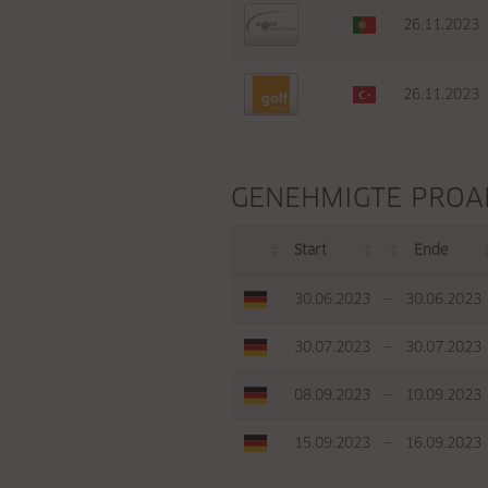
26.11.2023
26.11.2023
GENEHMIGTE PRO
Start
Ende
30.06.2023
—
30.06.2023
30.07.2023
—
30.07.2023
08.09.2023
—
10.09.2023
15.09.2023
—
16.09.2023