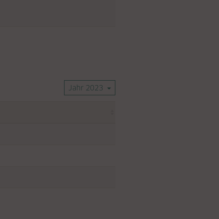
Jahr 2023