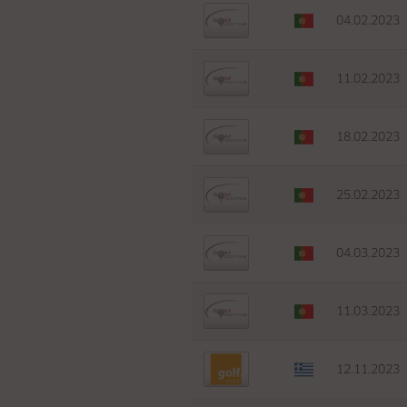
04.02.2023
11.02.2023
18.02.2023
25.02.2023
04.03.2023
11.03.2023
12.11.2023