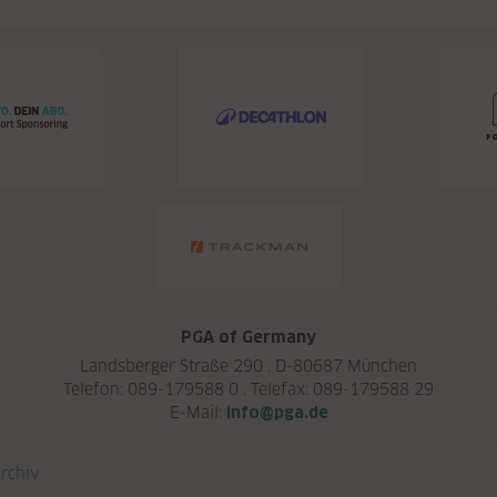
PGA of Germany
Landsberger Straße 290 . D-80687 München
Telefon: 089-179588 0 . Telefax: 089-179588 29
E-Mail:
info@pga.de
rchiv