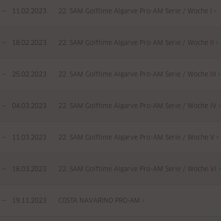
—
11.02.2023
22. SAM Golftime Algarve Pro-AM Serie / Woche I
—
18.02.2023
22. SAM Golftime Algarve Pro-AM Serie / Woche II
—
25.02.2023
22. SAM Golftime Algarve Pro-AM Serie / Woche III
—
04.03.2023
22. SAM Golftime Algarve Pro-AM Serie / Woche IV
—
11.03.2023
22. SAM Golftime Algarve Pro-AM Serie / Woche V
—
18.03.2023
22. SAM Golftime Algarve Pro-AM Serie / Woche VI
—
19.11.2023
COSTA NAVARINO PRO-AM