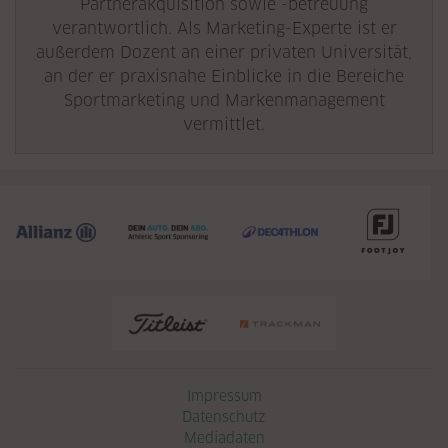
Partnerakquisition sowie -betreuung
verantwortlich. Als Marketing-Experte ist er
außerdem Dozent an einer privaten Universität,
an der er praxisnahe Einblicke in die Bereiche
Sportmarketing und Markenmanagement
vermittlet.
Navigation überspringen
Impressum
Datenschutz
Mediadaten