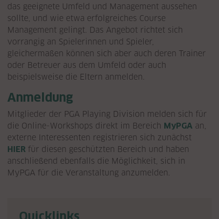
das geeignete Umfeld und Management aussehen
sollte, und wie etwa erfolgreiches Course
Management gelingt. Das Angebot richtet sich
vorrangig an Spielerinnen und Spieler,
gleichermaßen können sich aber auch deren Trainer
oder Betreuer aus dem Umfeld oder auch
beispielsweise die Eltern anmelden.
Anmeldung
Mitglieder der PGA Playing Division melden sich für
die Online-Workshops direkt im Bereich
MyPGA
an,
externe Interessenten registrieren sich zunächst
HIER
für diesen geschützten Bereich und haben
anschließend ebenfalls die Möglichkeit, sich in
MyPGA für die Veranstaltung anzumelden.
Quicklinks