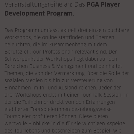
Veranstaltungsreihe an: Das
PGA Player
Development Program
.
Das Programm umfasst aktuell drei einzeln buchbare
Workshops, die online stattfinden und Themen
beleuchten, die im Zusammenhang mit dem
Berufsziel „Tour Professional“ relevant sind. Der
Schwerpunkt der Workshops liegt dabei auf den
Bereichen Business & Management und beinhaltet
Themen, die von der Vermarktung, über die Rolle der
sozialen Medien bis hin zur Versteuerung von
Einnahmen im In- und Ausland reichen. Jeder der
drei Workshops endet mit einer Tour-Talk-Session, in
der die Teilnehmer direkt von den Erfahrungen
etablierter Tourspielerinnen beziehungsweise
Tourspieler profitieren können. Diese bieten
wertvolle Einblicke in die für sie wichtigen Aspekte
des Tourlebens und beschreiben zum Bespiel, wie