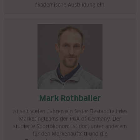
akademische Ausbildung ein.
Mark Rothballer
ist seit vielen Jahren ein fester Bestandteil des
Marketingteams der PGA of Germany. Der
studierte Sportökonom ist dort unter anderem
für den Markenauftritt und die