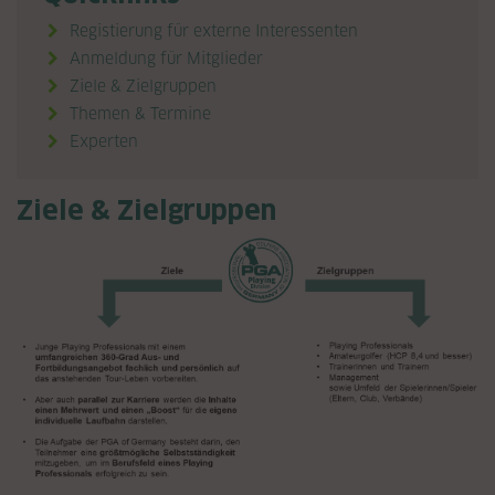
Registierung für externe Interessenten
Anmeldung für Mitglieder
Ziele & Zielgruppen

Themen & Termine

Experten

Ziele & Zielgruppen