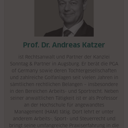
Prof. Dr. Andreas Katzer
ist Rechtsanwalt und Partner der Kanzlei
Sonntag & Partner in Augsburg. Er berät die PGA
of Germany sowie deren Tochtergesellschaften
und zahlreiche Golfanlagen seit vielen Jahren in
sämtlichen rechtlichen Belangen – insbesondere
in den Bereichen Arbeits- und Sportrecht. Neben
seiner anwaltlichen Tätigkeit ist er als Professor
an der Hochschule für angewandtes
Management (HAM) tätig. Dort lehrt er unter
anderem Arbeits-, Sport- und Steuerrecht und
bringt seine umfangreiche Praxiserfahrung in die