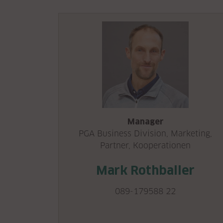
Manager
PGA Business Division, Marketing,
Partner, Kooperationen
Mark Rothballer
089-179588 22