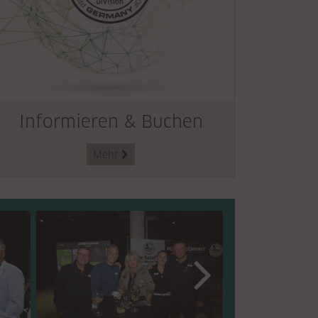
Informieren & Buchen
Mehr
