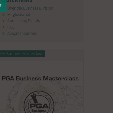
en
Über die Business Division
Mitgliedschaft
Anmeldung Events
FAQ
Ansprechpartner
GA Business Masterclass