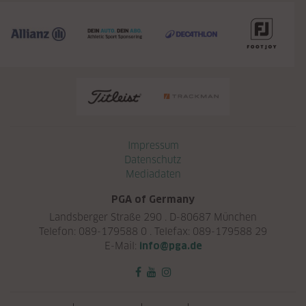
Navigation überspringen
Impressum
Datenschutz
Mediadaten
PGA of Germany
Landsberger Straße 290 . D-80687 München
Telefon: 089-179588 0 . Telefax: 089-179588 29
E-Mail:
info@pga.de