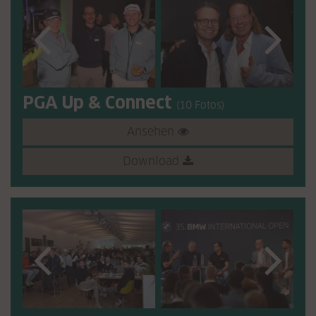
PGA Up & Connect
(10 Fotos)
Ansehen
Download