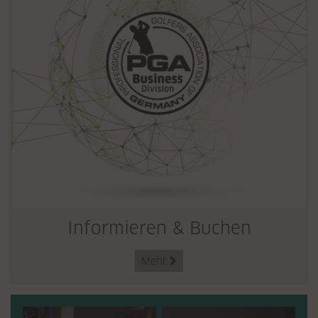
Informieren & Buchen
Mehr
