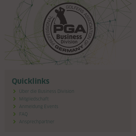
Quicklinks
Über die Business Division
Mitgliedschaft
Anmeldung Events
FAQ
Ansprechpartner