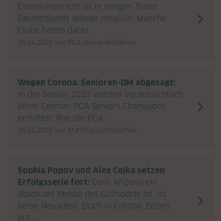
Einzelunterricht ist in einigen Teilen
Deutschlands wieder möglich. Manche
Clubs haben dabei...
29.04.2020
von PGA Online-Redaktion
Wegen Corona: Senioren-DM abgesagt:
In der Saison 2020 werden voraussichtlich
keine German PGA Seniors Champions
ermittelt: Wie die PGA...
28.04.2020
von Matthias Lettenbichler
Sophia Popov und Alex Cejka setzen
Erfolgsserie fort:
Dass Arizona ein
absolutes Mekka des Golfsports ist, ist
keine Neuigkeit. Doch in Corona-Zeiten
gilt...