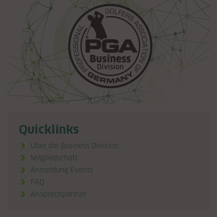
Quicklinks
Über die Business Division
Mitgliedschaft
Anmeldung Events
FAQ
Ansprechpartner