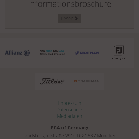
Informationsbroschüre
Lesen

Navigation überspringen
Impressum
Datenschutz
Mediadaten
PGA of Germany
Landsberger Straße 290 . D-80687 München