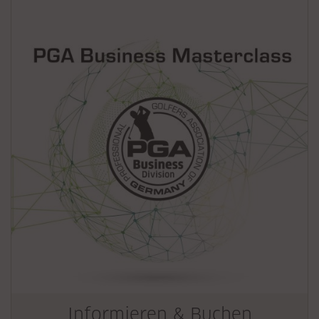
Informieren & Buchen