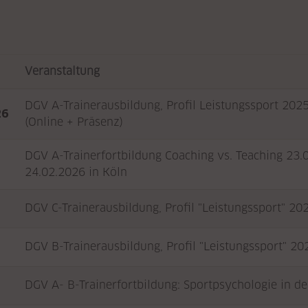
Veranstaltung
DGV A-Trainerausbildung, Profil Leistungssport 202
26
(Online + Präsenz)
DGV A-Trainerfortbildung Coaching vs. Teaching 23.0
24.02.2026 in Köln
DGV C-Trainerausbildung, Profil "Leistungssport" 20
DGV B-Trainerausbildung, Profil "Leistungssport" 20
DGV A- B-Trainerfortbildung: Sportpsychologie in de