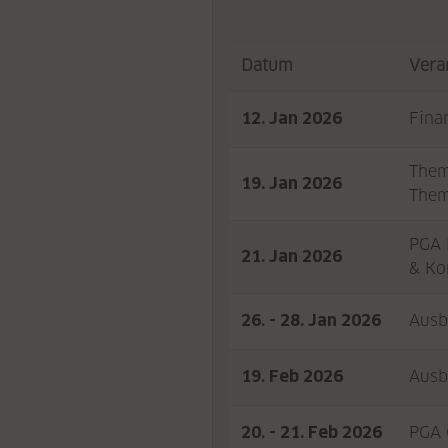
Datum
Vera
12. Jan 2026
Fina
Them
19. Jan 2026
Them
PGA 
21. Jan 2026
& Ko
26. - 28. Jan 2026
Ausb
19. Feb 2026
Ausb
20. - 21. Feb 2026
PGA 