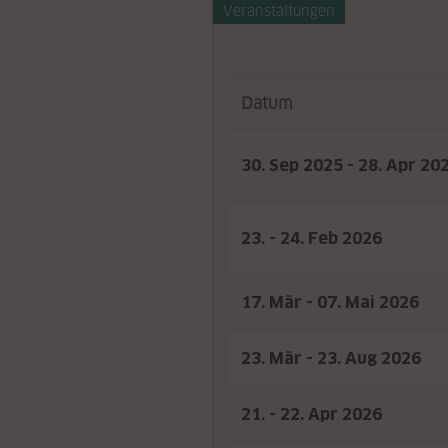
Veranstaltungen
Datum
30. Sep 2025 - 28. Apr 20
23. - 24. Feb 2026
17. Mär - 07. Mai 2026
23. Mär - 23. Aug 2026
21. - 22. Apr 2026