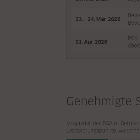
Bewe
23. - 24. Mär 2026
Bewe
PGA 
01. Apr 2026
über
Genehmigte 
Mitglieder der PGA of German
Graduierungspunkte. Außerhal