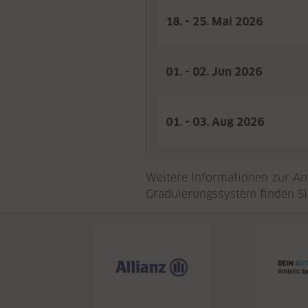
18. - 25. Mai 2026
01. - 02. Jun 2026
01. - 03. Aug 2026
Weitere Informationen zur An
Graduierungssystem finden S