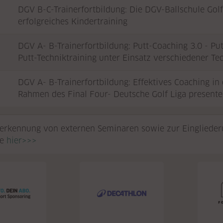
DGV B-C-Trainerfortbildung: Die DGV-Ballschule Golf
erfolgreiches Kindertraining
DGV A- B-Trainerfortbildung: Putt-Coaching 3.0 - Pu
Putt-Techniktraining unter Einsatz verschiedener Te
DGV A- B-Trainerfortbildung: Effektives Coaching in 
Rahmen des Final Four- Deutsche Golf Liga presente
erkennung von externen Seminaren sowie zur Einglieder
ie
hier>>>